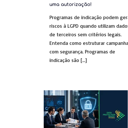
uma autorização!
Programas de indicação podem ger
riscos à LGPD quando utilizam dado
de terceiros sem critérios legais.
Entenda como estruturar campanh
com segurança. Programas de
indicação são
[…]