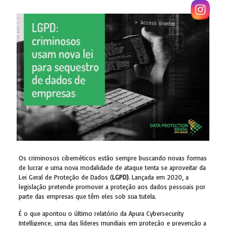
Os criminosos cibernéticos estão sempre buscando novas formas
de lucrar e uma nova modalidade de ataque tenta se aproveitar da
Lei Geral de Proteção de Dados (
LGPD)
. Lançada em 2020, a
legislação pretende promover a proteção aos dados pessoais por
parte das empresas que têm eles sob sua tutela.
É o que apontou o último relatório da Apura Cybersecurity
Intelligence, uma das líderes mundiais em proteção e prevenção a