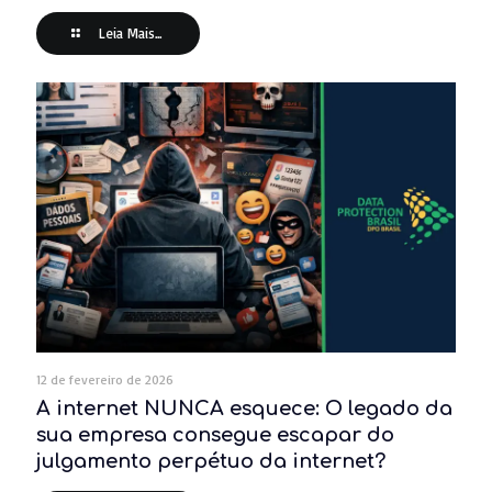
Leia Mais...
12 de fevereiro de 2026
A internet NUNCA esquece: O legado da
sua empresa consegue escapar do
julgamento perpétuo da internet?