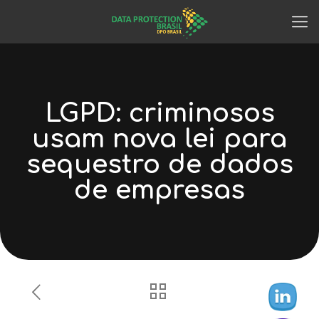
LGPD: criminosos
usam nova lei para
sequestro de dados
de empresas