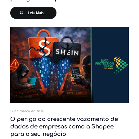
Leia Mais...
12 de março de 2026
O perigo do crescente vazamento de
dados de empresas como a Shopee
para o seu negócio