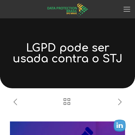
LGPD pode ser
usada contra o STJ