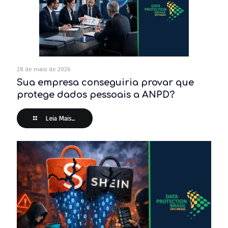
28 de maio de 2026
Sua empresa conseguiria provar que
protege dados pessoais a ANPD?
Leia Mais...