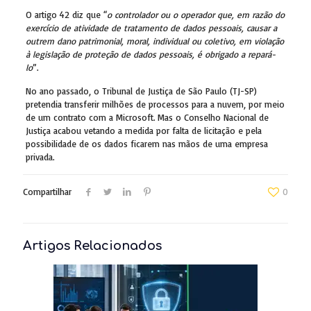
O artigo 42 diz que “
o controlador ou o operador que, em razão do
exercício de atividade de tratamento de dados pessoais, causar a
outrem dano patrimonial, moral, individual ou coletivo, em violação
à legislação de proteção de dados pessoais, é obrigado a repará-
lo
”.
No ano passado, o Tribunal de Justiça de São Paulo (TJ-SP)
pretendia transferir milhões de processos para a nuvem, por meio
de um contrato com a Microsoft. Mas o Conselho Nacional de
Justiça acabou vetando a medida por falta de licitação e pela
possibilidade de os dados ficarem nas mãos de uma empresa
privada.
Compartilhar
0
Artigos Relacionados