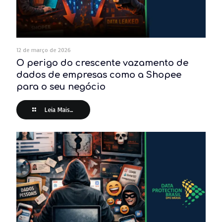
12 de março de 2026
O perigo do crescente vazamento de
dados de empresas como a Shopee
para o seu negócio
Leia Mais...