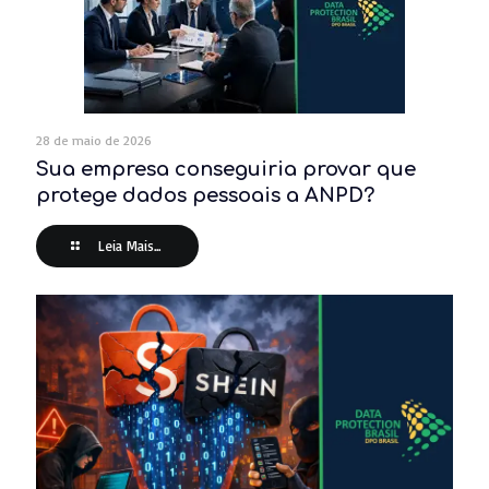
28 de maio de 2026
Sua empresa conseguiria provar que
protege dados pessoais a ANPD?
Leia Mais...