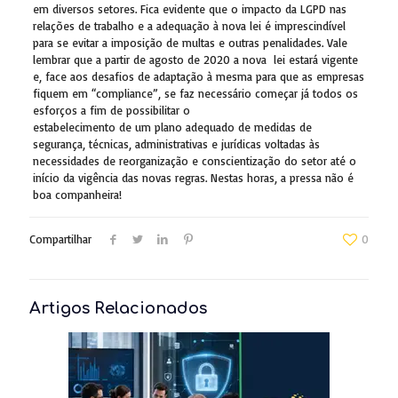
em diversos setores. Fica evidente que o impacto da LGPD nas
relações de trabalho e a adequação à nova lei é imprescindível
para se evitar a imposição de multas e outras penalidades. Vale
lembrar que a partir de agosto de 2020 a nova lei estará vigente
e, face aos desafios de adaptação à mesma para que as empresas
fiquem em “compliance”, se faz necessário começar já todos os
esforços a fim de possibilitar o
estabelecimento de um plano adequado de medidas de
segurança, técnicas, administrativas e jurídicas voltadas às
necessidades de reorganização e conscientização do setor até o
início da vigência das novas regras. Nestas horas, a pressa não é
boa companheira!
Compartilhar
0
Artigos Relacionados