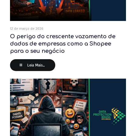
12 de março de 2026
O perigo do crescente vazamento de
dados de empresas como a Shopee
para o seu negócio
Leia Mais...