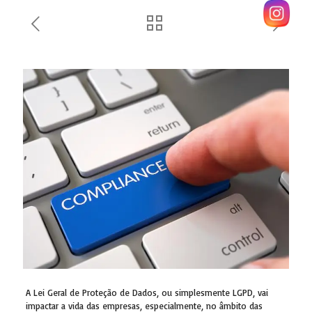
A Lei Geral de Proteção de Dados, ou simplesmente LGPD, vai
impactar a vida das empresas, especialmente, no âmbito das