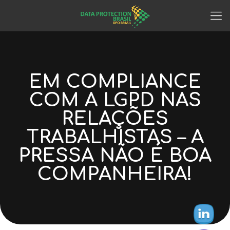
EM COMPLIANCE
COM A LGPD NAS
RELAÇÕES
TRABALHISTAS – A
PRESSA NÃO É BOA
COMPANHEIRA!