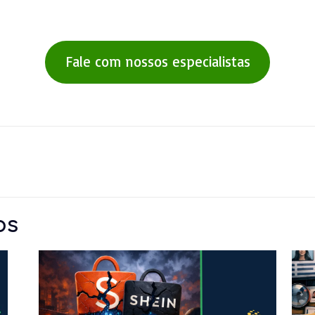
Fale com nossos especialistas
os