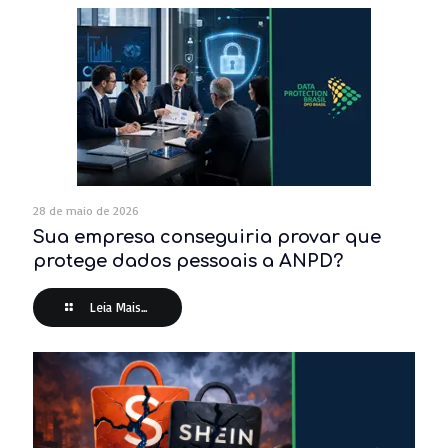
28 de maio de 2026
Sua empresa conseguiria provar que
protege dados pessoais a ANPD?
Leia Mais...