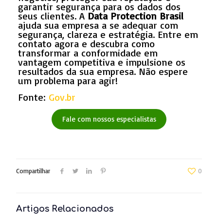
garantir segurança para os dados dos
seus clientes. A
Data Protection Brasil
ajuda sua empresa a se adequar com
segurança, clareza e estratégia. Entre em
contato agora e descubra como
transformar a conformidade em
vantagem competitiva e impulsione os
resultados da sua empresa. Não espere
um problema para agir!
Fonte:
Gov.br
Fale com nossos especialistas
Compartilhar
0
Artigos Relacionados