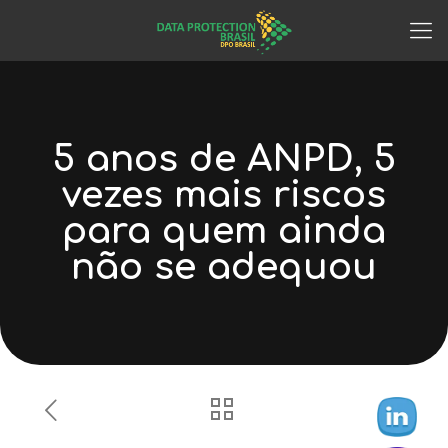
5 anos de ANPD, 5
vezes mais riscos
para quem ainda
não se adequou