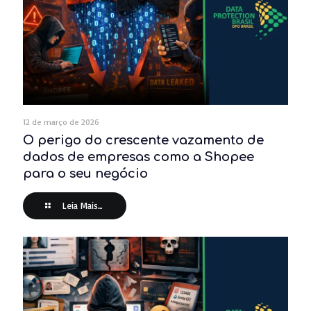
12 de março de 2026
O perigo do crescente vazamento de
dados de empresas como a Shopee
para o seu negócio
Leia Mais...