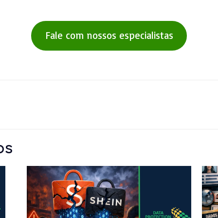
Fale com nossos especialistas
os