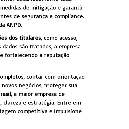
 medidas de mitigação e garantir
entes de segurança e compliance.
 da ANPD.
es dos titulares
, como acesso,
s dados são tratados, a empresa
 e fortalecendo a reputação
completos, contar com orientação
a novos negócios, proteger sua
rasil
, a maior empresa de
 clareza e estratégia. Entre em
tagem competitiva e impulsione