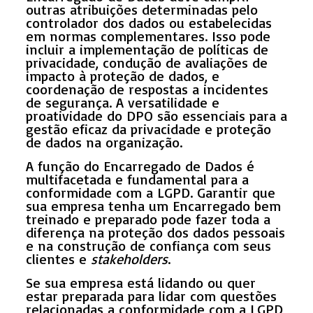
outras atribuições determinadas pelo
controlador dos dados ou estabelecidas
em normas complementares. Isso pode
incluir a implementação de políticas de
privacidade, condução de avaliações de
impacto à proteção de dados, e
coordenação de respostas a incidentes
de segurança. A versatilidade e
proatividade do DPO são essenciais para a
gestão eficaz da privacidade e proteção
de dados na organização.
A função do Encarregado de Dados é
multifacetada e fundamental para a
conformidade com a LGPD. Garantir que
sua empresa tenha um Encarregado bem
treinado e preparado pode fazer toda a
diferença na proteção dos dados pessoais
e na construção de confiança com seus
clientes e
stakeholders
.
Se sua empresa está lidando ou quer
estar preparada para lidar com questões
relacionadas a conformidade com a LGPD,