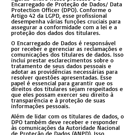
Encarregado de Proteção de Dados/ Data
Protection Officer (DPO). Conforme o
Artigo 42 da LGPD, esse profissional
desempenha várias funções cruciais para
assegurar a conformidade com a lei e a
proteção dos dados dos titulares.
O Encarregado de Dados é responsável
por receber e gerenciar as reclamações e
comunicações dos titulares de dados. Isso
inclui prestar esclarecimentos sobre o
tratamento de seus dados pessoais e
adotar as providências necessárias para
resolver questões apresentadas. Esse
papel é essencial para garantir que os
direitos dos titulares sejam respeitados e
que eles possam exercer seu direito à
transparência e à proteção de suas
informações pessoais.
Além de lidar com os titulares de dados, o
DPO também deve receber e responder
às comunicações da Autoridade Nacional
de Proteção de Dados (ANPD). Isso