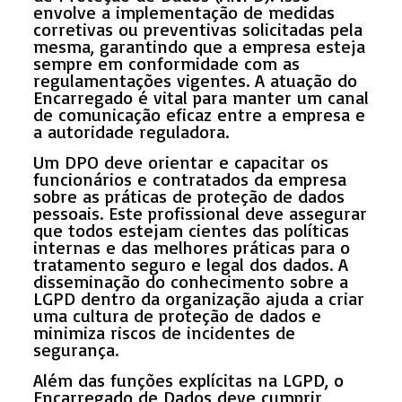
envolve a implementação de medidas
corretivas ou preventivas solicitadas pela
mesma, garantindo que a empresa esteja
sempre em conformidade com as
regulamentações vigentes. A atuação do
Encarregado é vital para manter um canal
de comunicação eficaz entre a empresa e
a autoridade reguladora.
Um DPO deve orientar e capacitar os
funcionários e contratados da empresa
sobre as práticas de proteção de dados
pessoais. Este profissional deve assegurar
que todos estejam cientes das políticas
internas e das melhores práticas para o
tratamento seguro e legal dos dados. A
disseminação do conhecimento sobre a
LGPD dentro da organização ajuda a criar
uma cultura de proteção de dados e
minimiza riscos de incidentes de
segurança.
Além das funções explícitas na LGPD, o
Encarregado de Dados deve cumprir