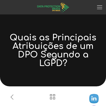
Quais as Principais
Atribuições de um
DPO Segundo a
LGPD?