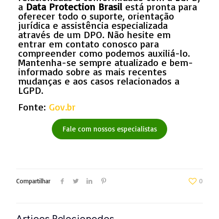
a
Data Protection Brasil
está pronta para
oferecer todo o suporte, orientação
jurídica e assistência especializada
através de um DPO. Não hesite em
entrar em contato conosco para
compreender como podemos auxiliá-lo.
Mantenha-se sempre atualizado e bem-
informado sobre as mais recentes
mudanças e aos casos relacionados a
LGPD.
Fonte:
Gov.br
Fale com nossos especialistas
Compartilhar
0