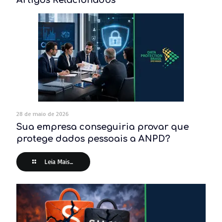
Artigos Relacionados
28 de maio de 2026
Sua empresa conseguiria provar que
protege dados pessoais a ANPD?
Leia Mais...