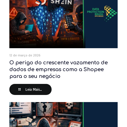
12 de março de 2026
O perigo do crescente vazamento de
dados de empresas como a Shopee
para o seu negócio
Leia Mais...