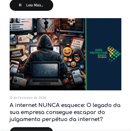
Leia Mais...
12 de fevereiro de 2026
A internet NUNCA esquece: O legado da
sua empresa consegue escapar do
julgamento perpétuo da internet?