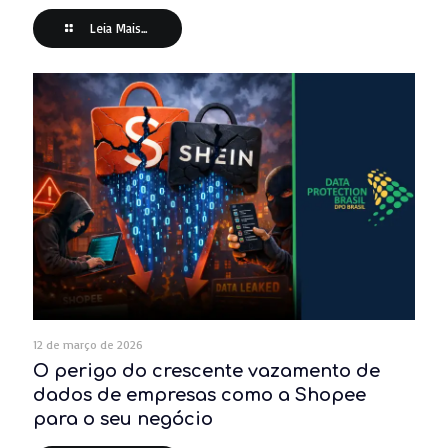
Leia Mais...
12 de março de 2026
O perigo do crescente vazamento de
dados de empresas como a Shopee
para o seu negócio