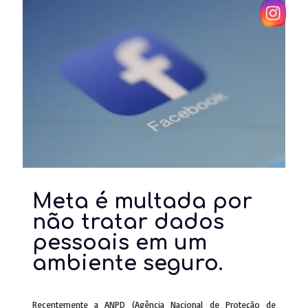
Meta é multada por
não tratar dados
pessoais em um
ambiente seguro.
Recentemente a ANPD (Agência Nacional de Proteção de