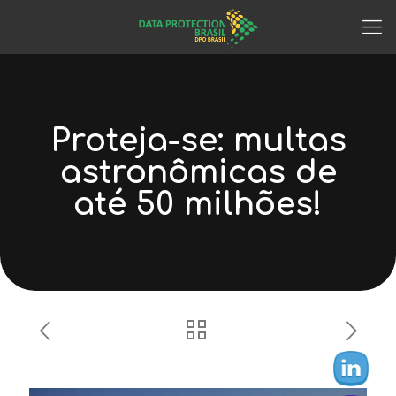
Proteja-se: multas
astronômicas de
até 50 milhões!