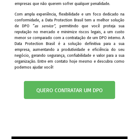
empresas que não querem sofrer qualquer penalidade.
Com ampla experiência, flexibilidade e um foco dedicado na
conformidade, a Data Protection Brasil tem a melhor solução
de DPO “
as service”,
permitindo que você proteja sua
reputação no mercado e minimize riscos legais, a um custo
menor se comparado com a contratação de um DPO interno. A
Data Protection Brasil é a solução definitiva para a sua
empresa, aumentando a produtividade e eficiência do seu
negócio, gerando segurança, confiabilidade e valor para a sua
organização. Entre em contato hoje mesmo e descubra como
podemos ajudar você!
QUERO CONTRATAR UM DPO