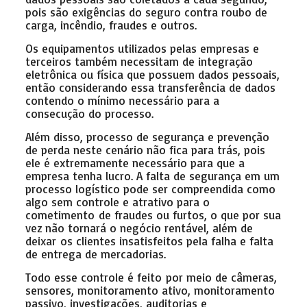
pois são exigências do seguro contra roubo de
carga, incêndio, fraudes e outros.
Os equipamentos utilizados pelas empresas e
terceiros também necessitam de integração
eletrônica ou física que possuem dados pessoais,
então considerando essa transferência de dados
contendo o mínimo necessário para a
consecução do processo.
Além disso, processo de segurança e prevenção
de perda neste cenário não fica para trás, pois
ele é extremamente necessário para que a
empresa tenha lucro. A falta de segurança em um
processo logístico pode ser compreendida como
algo sem controle e atrativo para o
cometimento de fraudes ou furtos, o que por sua
vez não tornará o negócio rentável, além de
deixar os clientes insatisfeitos pela falha e falta
de entrega de mercadorias.
Todo esse controle é feito por meio de câmeras,
sensores, monitoramento ativo, monitoramento
passivo, investigações, auditorias e