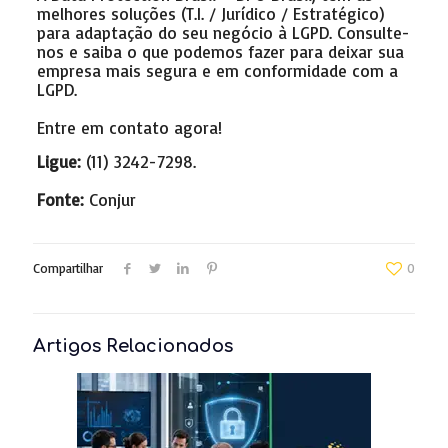
melhores soluções (T.I. / Jurídico / Estratégico)
para adaptação do seu negócio à LGPD. Consulte-
nos e saiba o que podemos fazer para deixar sua
empresa mais segura e em conformidade com a
LGPD.
Entre em contato agora!
Ligue:
(11) 3242-7298.
Fonte:
Conjur
Compartilhar
0
Artigos Relacionados