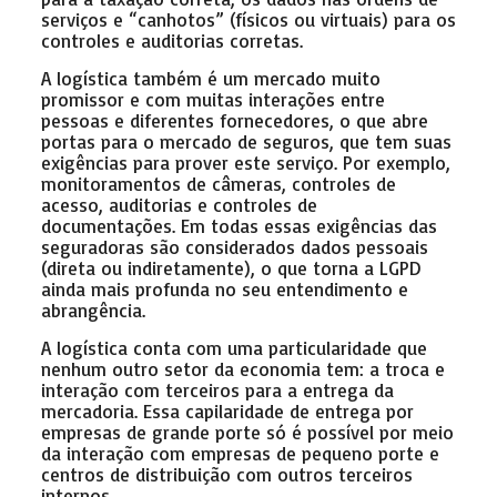
serviços e “canhotos” (físicos ou virtuais) para os
controles e auditorias corretas.
A logística também é um mercado muito
promissor e com muitas interações entre
pessoas e diferentes fornecedores, o que abre
portas para o mercado de seguros, que tem suas
exigências para prover este serviço. Por exemplo,
monitoramentos de câmeras, controles de
acesso, auditorias e controles de
documentações. Em todas essas exigências das
seguradoras são considerados dados pessoais
(direta ou indiretamente), o que torna a LGPD
ainda mais profunda no seu entendimento e
abrangência.
A logística conta com uma particularidade que
nenhum outro setor da economia tem: a troca e
interação com terceiros para a entrega da
mercadoria. Essa capilaridade de entrega por
empresas de grande porte só é possível por meio
da interação com empresas de pequeno porte e
centros de distribuição com outros terceiros
internos.