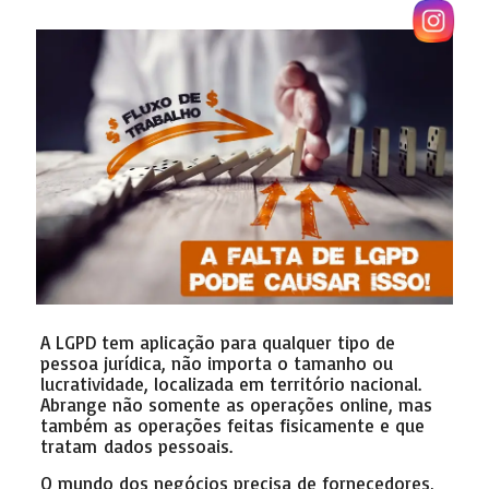
A LGPD tem aplicação para qualquer tipo de
pessoa jurídica, não importa o tamanho ou
lucratividade, localizada em território nacional.
Abrange não somente as operações online, mas
também as operações feitas fisicamente e que
tratam dados pessoais.
O mundo dos negócios precisa de fornecedores,