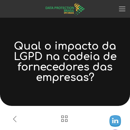
Qual o impacto da
LGPD na cadeia de
fornecedores das
empresas?