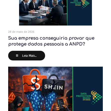
28 de maio de 2026
Sua empresa conseguiria provar que
protege dados pessoais a ANPD?
Leia Mais...