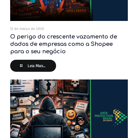
12 de março de 2026
O perigo do crescente vazamento de
dados de empresas como a Shopee
para o seu negócio
Leia Mais...